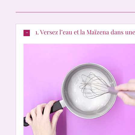
1. Versez l’eau et la Maïzena dans u