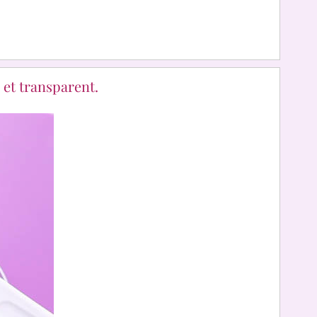
 et transparent.