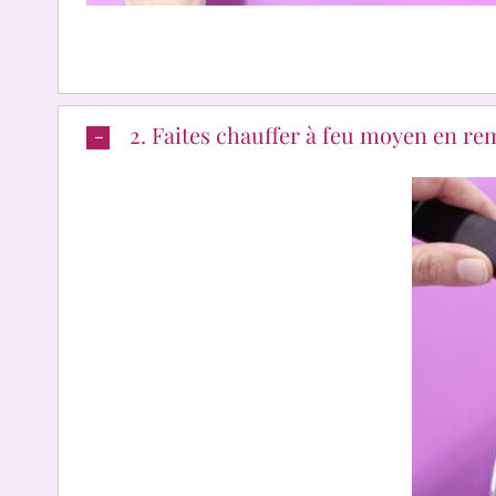
2. Faites chauffer à feu moyen en re