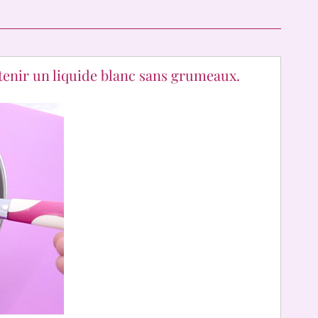
btenir un liquide blanc sans grumeaux.