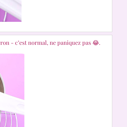
rron - c’est normal, ne paniquez pas 😂.