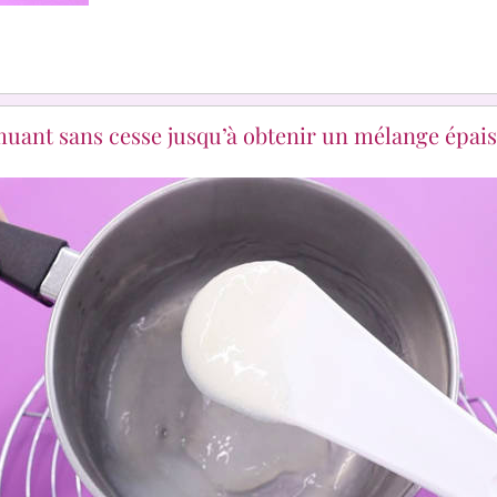
muant sans cesse jusqu’à obtenir un mélange épais