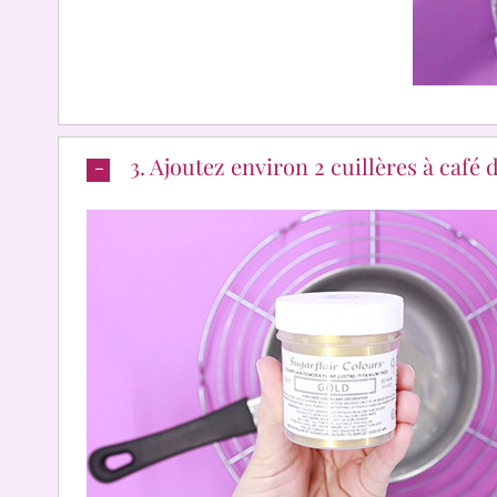
3. Ajoutez environ 2 cuillères à caf