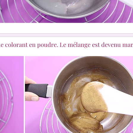
é de colorant en poudre. Le mélange est devenu ma