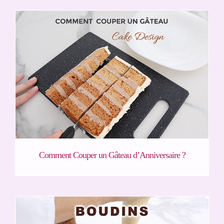
Comment Couper un Gâteau d’Anniversaire ?