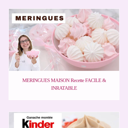
MERINGUES MAISON Recette FACILE &
INRATABLE