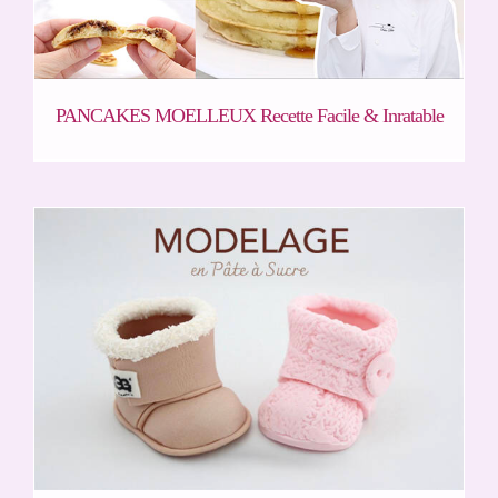
PANCAKES MOELLEUX Recette Facile & Inratable