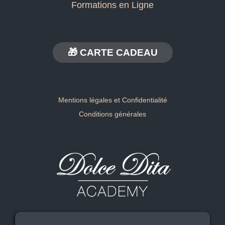
Formations en Ligne
🎁 CARTE CADEAU
Mentions légales et Confidentialité
Conditions générales