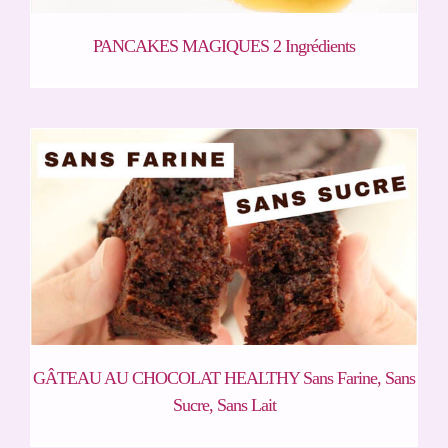
PANCAKES MAGIQUES 2 Ingrédients
GÂTEAU AU CHOCOLAT HEALTHY Sans Farine, Sans
Sucre, Sans Lait