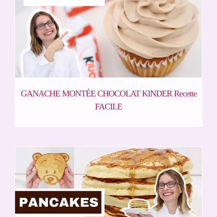
GANACHE MONTÉE CHOCOLAT KINDER Recette
FACILE