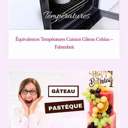
Équivalences Températures Cuisson Gâteau Celsius –
Fahrenheit