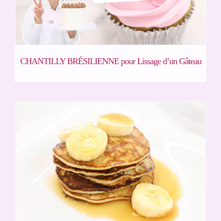
CHANTILLY BRÉSILIENNE pour Lissage d’un Gâteau