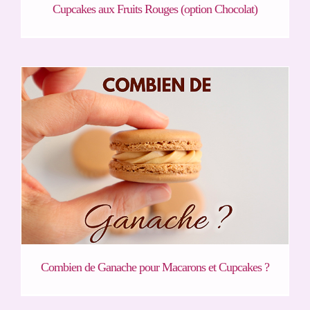
Cupcakes aux Fruits Rouges (option Chocolat)
Combien de Ganache pour Macarons et Cupcakes ?