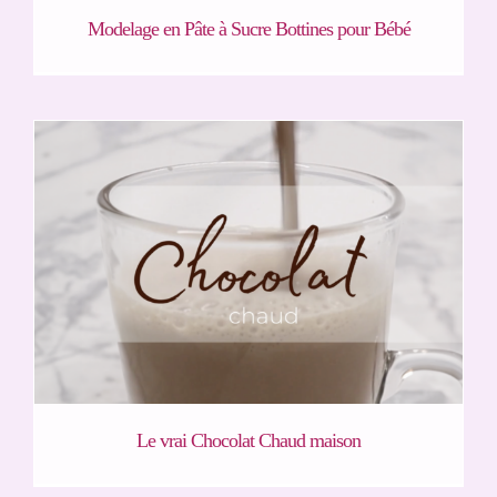
Modelage en Pâte à Sucre Bottines pour Bébé
Le vrai Chocolat Chaud maison