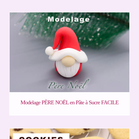
Modelage PÈRE NOËL en Pâte à Sucre FACILE