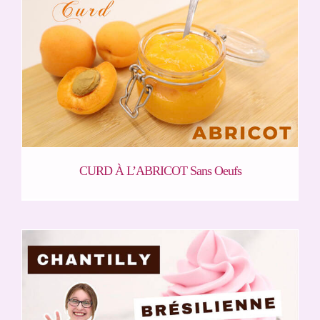
CURD À L’ABRICOT Sans Oeufs