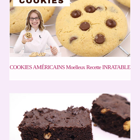
COOKIES AMÉRICAINS Moelleux Recette INRATABLE