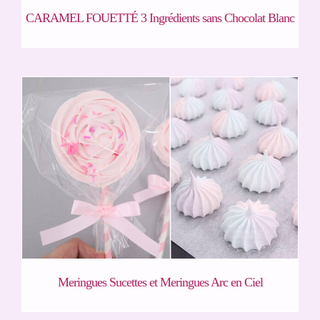
CARAMEL FOUETTÉ 3 Ingrédients sans Chocolat Blanc
Meringues Sucettes et Meringues Arc en Ciel