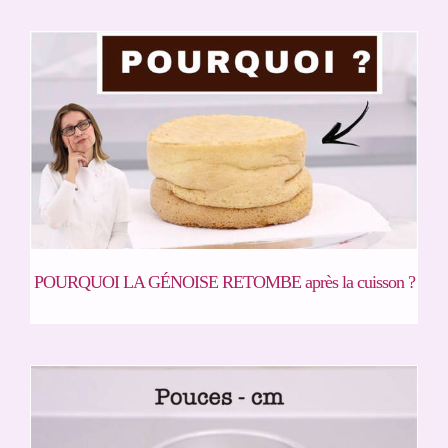
POURQUOI LA GÉNOISE RETOMBE après la cuisson ?