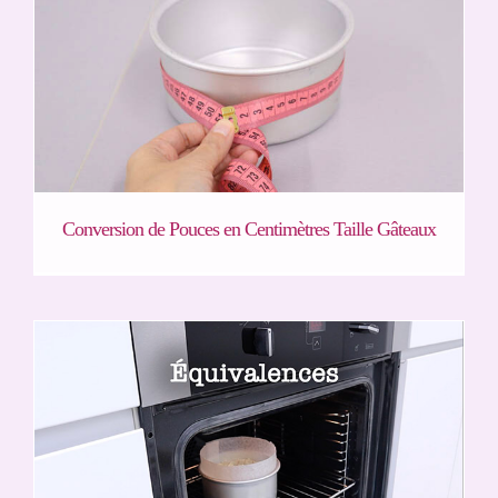
Conversion de Pouces en Centimètres Taille Gâteaux