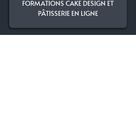
FORMATIONS CAKE DESIGN ET
PÂTISSERIE EN LIGNE
SUIVEZ MOI