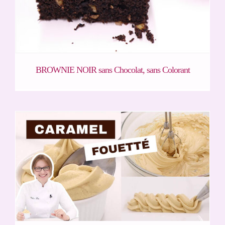
BROWNIE NOIR sans Chocolat, sans Colorant