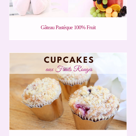
Gâteau Pastèque 100% Fruit