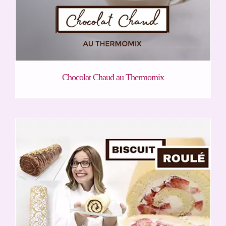
Chocolat Chaud au Thermomix