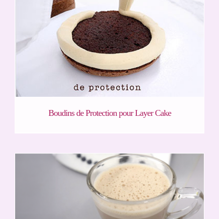
Boudins de Protection pour Layer Cake