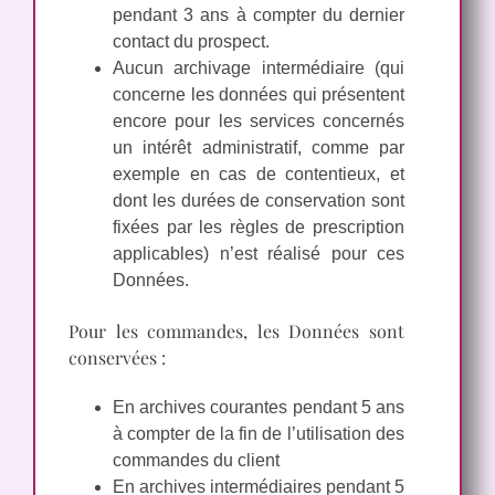
pendant 3 ans à compter du dernier
contact du prospect.
Aucun archivage intermédiaire (qui
concerne les données qui présentent
encore pour les services concernés
un intérêt administratif, comme par
exemple en cas de contentieux, et
dont les durées de conservation sont
fixées par les règles de prescription
applicables) n’est réalisé pour ces
Données.
Pour les commandes, les Données sont
conservées :
En archives courantes pendant 5 ans
à compter de la fin de l’utilisation des
commandes du client
En archives intermédiaires pendant 5