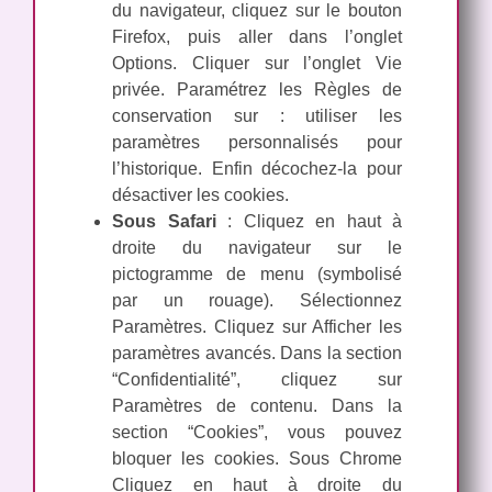
du navigateur, cliquez sur le bouton
Firefox, puis aller dans l’onglet
Options. Cliquer sur l’onglet Vie
privée. Paramétrez les Règles de
conservation sur : utiliser les
paramètres personnalisés pour
l’historique. Enfin décochez-la pour
désactiver les cookies.
Sous Safari
: Cliquez en haut à
droite du navigateur sur le
pictogramme de menu (symbolisé
par un rouage). Sélectionnez
Paramètres. Cliquez sur Afficher les
paramètres avancés. Dans la section
“Confidentialité”, cliquez sur
Paramètres de contenu. Dans la
section “Cookies”, vous pouvez
bloquer les cookies. Sous Chrome
Cliquez en haut à droite du