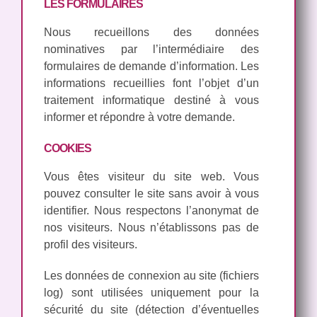
LES FORMULAIRES
Nous recueillons des données
nominatives par l’intermédiaire des
formulaires de demande d’information. Les
informations recueillies font l’objet d’un
traitement informatique destiné à vous
informer et répondre à votre demande.
COOKIES
Vous êtes visiteur du site web. Vous
pouvez consulter le site sans avoir à vous
identifier. Nous respectons l’anonymat de
nos visiteurs. Nous n’établissons pas de
profil des visiteurs.
Les données de connexion au site (fichiers
log) sont utilisées uniquement pour la
sécurité du site (détection d’éventuelles