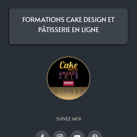
FORMATIONS CAKE DESIGN ET
PÂTISSERIE EN LIGNE
SUIVEZ MOI