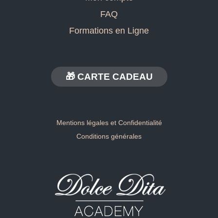
FAQ
Formations en Ligne
🎁 CARTE CADEAU
Mentions légales et Confidentialité
Conditions générales