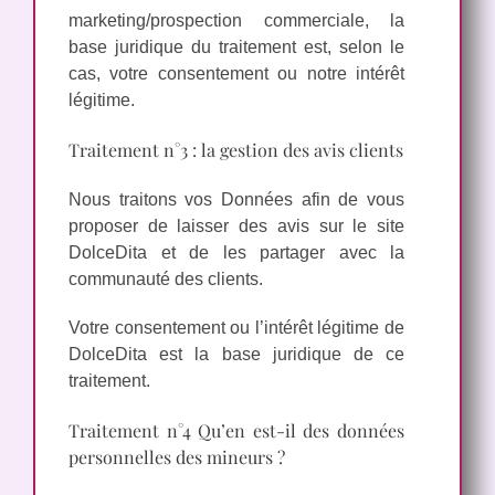
marketing/prospection commerciale, la
base juridique du traitement est, selon le
cas, votre consentement ou notre intérêt
légitime.
Traitement n°3 : la gestion des avis clients
Nous traitons vos Données afin de vous
proposer de laisser des avis sur le site
DolceDita et de les partager avec la
communauté des clients.
Votre consentement ou l’intérêt légitime de
DolceDita est la base juridique de ce
traitement.
Traitement n°4 Qu’en est-il des données
personnelles des mineurs ?