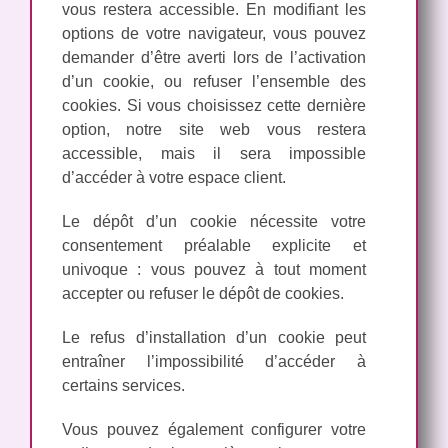
vous restera accessible. En modifiant les
options de votre navigateur, vous pouvez
demander d’être averti lors de l’activation
d’un cookie, ou refuser l’ensemble des
cookies. Si vous choisissez cette dernière
option, notre site web vous restera
accessible, mais il sera impossible
d’accéder à votre espace client.
Le dépôt d’un cookie nécessite votre
consentement préalable explicite et
univoque : vous pouvez à tout moment
accepter ou refuser le dépôt de cookies.
Le refus d’installation d’un cookie peut
entraîner l’impossibilité d’accéder à
certains services.
Vous pouvez également configurer votre