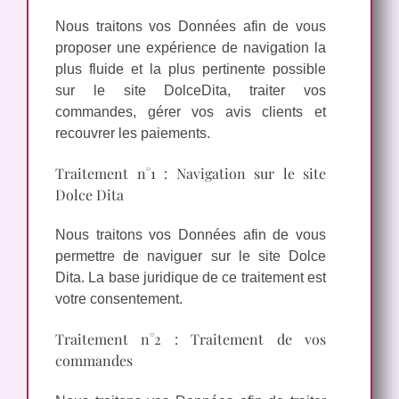
Nous traitons vos Données afin de vous
proposer une expérience de navigation la
plus fluide et la plus pertinente possible
sur le site DolceDita, traiter vos
commandes, gérer vos avis clients et
recouvrer les paiements.
Traitement n°1 : Navigation sur le site
Dolce Dita
Nous traitons vos Données afin de vous
permettre de naviguer sur le site Dolce
Dita. La base juridique de ce traitement est
votre consentement.
Traitement n°2 : Traitement de vos
commandes