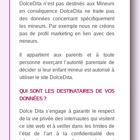
DolceDita n’est pas destinés aux Mineurs
en conséquence DolceDita ne traite pas
des données concernant spécifiquement
les mineurs. Par exemple nous ne créons
pas de profil marketing en lien avec des
mineurs.
Il appartient aux parents et à toute
personne exerçant l’autorité parentale de
décider si leur enfant mineur est autorisé à
utiliser le site DolceDita.
QUI SONT LES DESTINATAIRES DE VOS
DONNÉES ?
Dolce Dita s’engage à garantir le respect
de la vie privée des internautes qui visitent
ce site web et à veiller dans les limites de
l’état de l’art à la confidentialité des