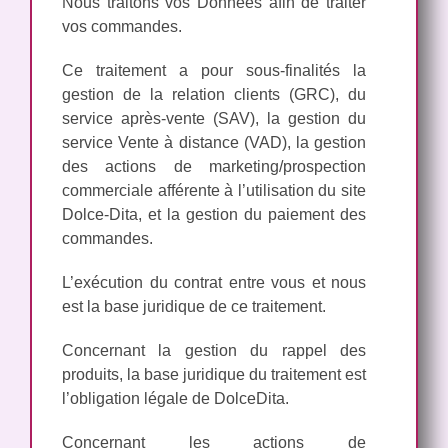
Nous traitons vos Données afin de traiter
vos commandes.
Ce traitement a pour sous-finalités la
gestion de la relation clients (GRC), du
service après-vente (SAV), la gestion du
service Vente à distance (VAD), la gestion
des actions de marketing/prospection
commerciale afférente à l’utilisation du site
Dolce-Dita, et la gestion du paiement des
commandes.
L’exécution du contrat entre vous et nous
est la base juridique de ce traitement.
Concernant la gestion du rappel des
produits, la base juridique du traitement est
l’obligation légale de DolceDita.
Concernant les actions de