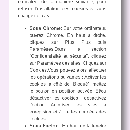
ordinateur de la manière suivante, pour
refuser l’installation des cookies si vous
changez d’avis :
Sous Chrome
:
Sur votre ordinateur,
ouvrez Chrome.
En haut à droite,
cliquez sur Plus Plus puis
Paramètres.
Dans la section
“Confidentialité et sécurité”, cliquez
sur Paramètres des sites.
Cliquez sur
Cookies.
Vous pouvez alors effectuer
les opérations suivantes :
Activer les
cookies: à côté de “Bloqué”, mettez
le bouton en position activée. Et/ou
d
ésactiver les cookies : désactivez
l’option Autoriser les sites à
enregistrer et à lire les données des
cookies.
Sous Firefox
: En haut de la fenêtre