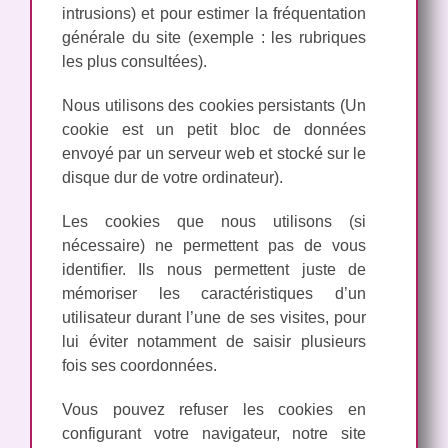
intrusions) et pour estimer la fréquentation
générale du site (exemple : les rubriques
les plus consultées).
Nous utilisons des cookies persistants (Un
cookie est un petit bloc de données
envoyé par un serveur web et stocké sur le
disque dur de votre ordinateur).
Les cookies que nous utilisons (si
nécessaire) ne permettent pas de vous
identifier. Ils nous permettent juste de
mémoriser les caractéristiques d’un
utilisateur durant l’une de ses visites, pour
lui éviter notamment de saisir plusieurs
fois ses coordonnées.
Vous pouvez refuser les cookies en
configurant votre navigateur, notre site