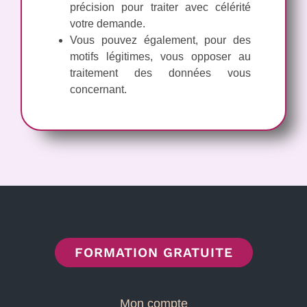
précision pour traiter avec célérité
votre demande.
Vous pouvez également, pour des
motifs légitimes, vous opposer au
traitement des données vous
concernant.
FORMATION GRATUITE
Mon compte