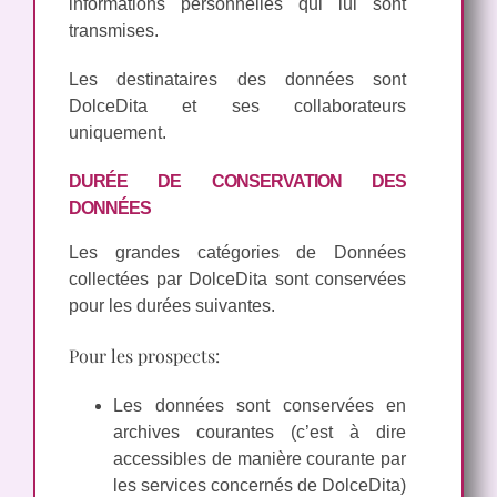
informations personnelles qui lui sont
transmises.
Les destinataires des données sont
DolceDita et ses collaborateurs
uniquement.
DURÉE DE CONSERVATION DES
DONNÉES
Les grandes catégories de Données
collectées par DolceDita sont conservées
pour les durées suivantes.
Pour les prospects:
Les données sont conservées en
archives courantes (c’est à dire
accessibles de manière courante par
les services concernés de DolceDita)