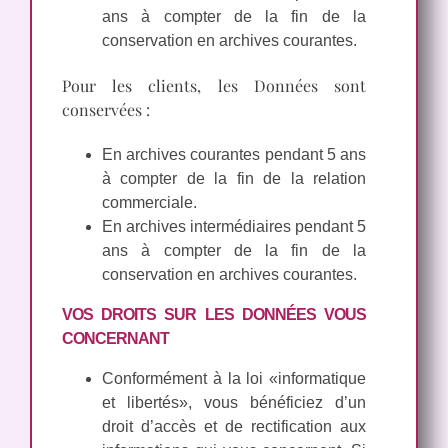
ans à compter de la fin de la
conservation en archives courantes.
Pour les clients, les Données sont
conservées :
En archives courantes pendant 5 ans
à compter de la fin de la relation
commerciale.
En archives intermédiaires pendant 5
ans à compter de la fin de la
conservation en archives courantes.
VOS DROITS SUR LES DONNÉES VOUS
CONCERNANT
Conformément à la loi «informatique
et libertés», vous bénéficiez d’un
droit d’accès et de rectification aux