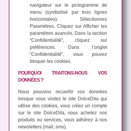
navigateur sur le pictogramme de
menu (symbolisé par trois lignes
horizontales). Sélectionnez
Paramètres. Cliquez sur Afficher les
paramètres avancés. Dans la section
“Confidentialité”, cliquez sur
préférences. Dans l’onglet
“Confidentialité”, vous pouvez
bloquer les cookies.
POURQUOI TRAITONS-NOUS VOS
DONNÉES ?
Nous pouvons recueillir vos données
lorsque vous visitez le site DolceDita qui
utilise des cookies, vous créez un compte
sur le site DolceDita, vous achetez nos
produits ou services, vous adhérez à nos
newsletters (mail, sms).