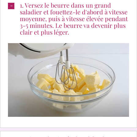
1. Versez le beurre dans un grand
saladier et fouettez-le d'abord à vitesse
moyenne, puis à vitesse élevée pendant
3-5 minutes. Le beurre va devenir plus
clair et plus léger.