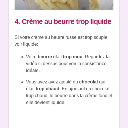
4. Crème au beurre trop liquide
Si votre crème au beurre russe est trop souple,
voir liquide:
Votre
beurre
était
trop mou
. Regardez la
vidéo ci dessus pour voir la consistance
idéale.
Vous avez avez ajouté du
chocolat
qui
était
trop chaud
. En ajoutant du chocolat
trop chaud, le beurre dans la crème fond et
elle devient liquide.