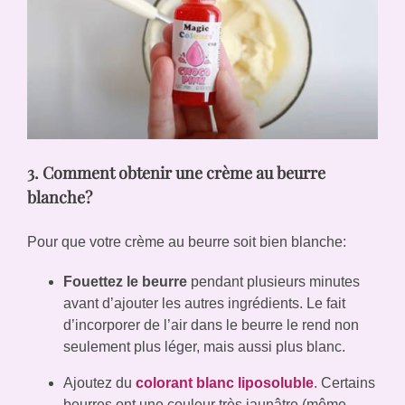
3. Comment obtenir une crème au beurre
blanche?
Pour que votre crème au beurre soit bien blanche:
Fouettez le beurre
pendant plusieurs minutes
avant d’ajouter les autres ingrédients. Le fait
d’incorporer de l’air dans le beurre le rend non
seulement plus léger, mais aussi plus blanc.
Ajoutez du
colorant blanc liposoluble
.
Certains
beurres ont une couleur très jaunâtre (même