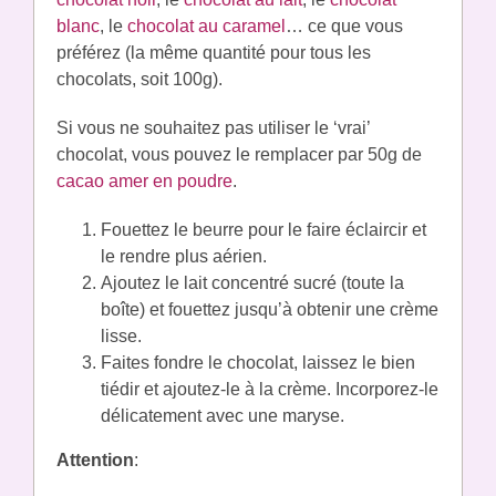
blanc
, le
chocolat au caramel
… ce que vous
préférez (la même quantité pour tous les
chocolats, soit 100g).
Si vous ne souhaitez pas utiliser le ‘vrai’
chocolat, vous pouvez le remplacer par 50g de
cacao amer en poudre
.
Fouettez le beurre pour le faire éclaircir et
le rendre plus aérien.
Ajoutez le lait concentré sucré (toute la
boîte) et fouettez jusqu’à obtenir une crème
lisse.
Faites fondre le chocolat, laissez le bien
tiédir et ajoutez-le à la crème. Incorporez-le
délicatement avec une maryse.
Attention
: