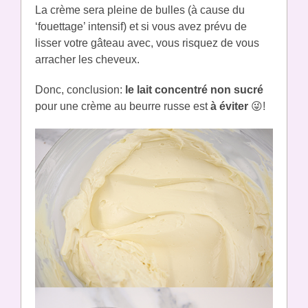
La crème sera pleine de bulles (à cause du
‘fouettage’ intensif) et si vous avez prévu de
lisser votre gâteau avec, vous risquez de vous
arracher les cheveux.
Donc, conclusion:
le lait concentré non sucré
pour une crème au beurre russe est
à éviter
😜!