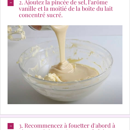
2. Ajoutez la pincée de sel, l'arôme
vanille et la moitié de la boîte du lait
concentré sucré.
3. Recommencez à fouetter d'abord à