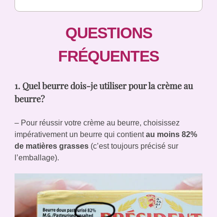
QUESTIONS
FRÉQUENTES
1. Quel beurre dois-je utiliser pour la crème au
beurre?
– Pour réussir votre crème au beurre, choisissez
impérativement un beurre qui contient
au moins 82%
de matières grasses
(c’est toujours précisé sur
l’emballage).