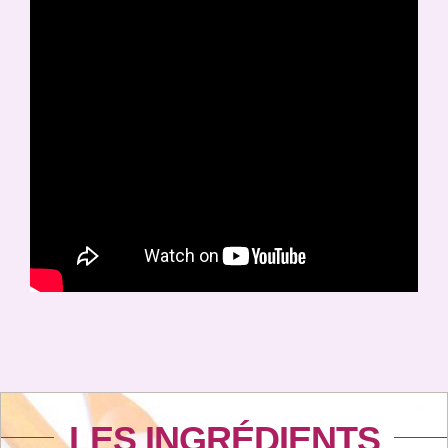
LES INGRÉDIENTS