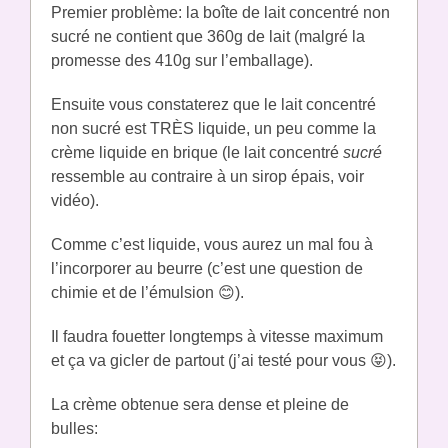
Premier problème: la boîte de lait concentré non
sucré ne contient que 360g de lait (malgré la
promesse des 410g sur l’emballage).
Ensuite vous constaterez que le lait concentré
non sucré est TRÈS liquide, un peu comme la
crème liquide en brique (le lait concentré
sucré
ressemble au contraire à un sirop épais, voir
vidéo).
Comme c’est liquide, vous aurez un mal fou à
l’incorporer au beurre (c’est une question de
chimie et de l’émulsion 😊).
Il faudra fouetter longtemps à vitesse maximum
et ça va gicler de partout (j’ai testé pour vous 😝).
La crème obtenue sera dense et pleine de
bulles: