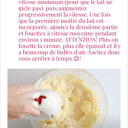
vitesse minimum (pour que le lait ne
gicle pas), puis augmentez
progressivement la vitesse. Une fois
que la première moitié du lait est
incorporée, ajoutez la deuxième partie
et fouettez à vitesse moyenne pendant
environ 1 minute. ATTENTION! Plus on
fouette la crème, plus elle épaissit et il y
a beaucoup de bulles d'air. Sachez donc
vous arrêter à temps 😉!