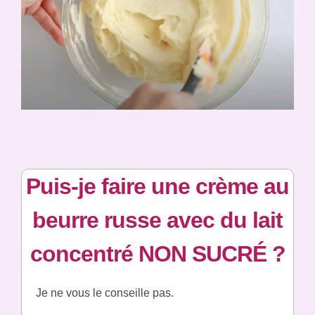
Puis-je faire une crème au
beurre russe avec du lait
concentré NON SUCRÉ ?
Je ne vous le conseille pas.