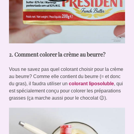
2. Comment colorer la crème au beurre?
Vous ne savez pas quel colorant choisir pour la crème
au beurre? Comme elle contient du beurre (= et donc
du gras), il faudra utiliser un
colorant liposoluble
, qui
est spécialement conçu pour colorer les préparations
grasses (ça marche aussi pour le chocolat 😉).