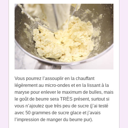
Vous pourrez l’assouplir en la chauffant
légèrement au micro-ondes et en la lissant à la
maryse pour enlever le maximum de bulles, mais
le goût de beurre sera TRÈS présent, surtout si
vous n’ajoutez que très peu de sucre (j’ai testé
avec 50 grammes de sucre glace et j’avais
l’impression de manger du beurre pur).