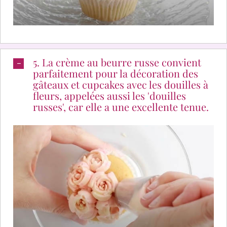
5. La crème au beurre russe convient
parfaitement pour la décoration des
gâteaux et cupcakes avec les douilles à
fleurs, appelées aussi les 'douilles
russes', car elle a une excellente tenue.