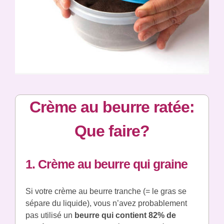
Crème au beurre ratée:
Que faire?
1. Crème au beurre qui graine
Si votre crème au beurre tranche (= le gras se
sépare du liquide), vous n’avez probablement
pas utilisé un
beurre qui contient 82% de