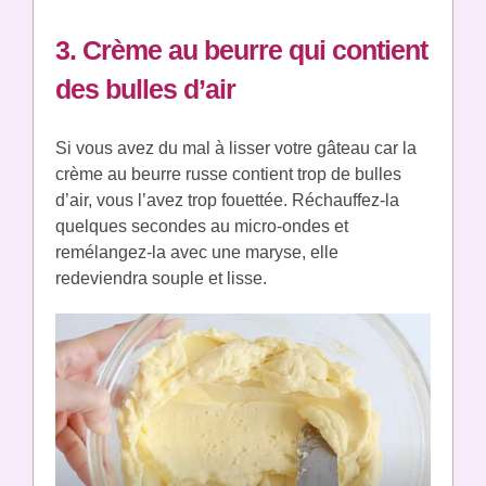
3. Crème au beurre qui contient
des bulles d’air
Si vous avez du mal à lisser votre gâteau car la
crème au beurre russe contient trop de bulles
d’air,
vous l’avez trop fouettée. Réchauffez-la
quelques secondes au micro-ondes et
remélangez-la avec une maryse, elle
redeviendra souple et lisse.