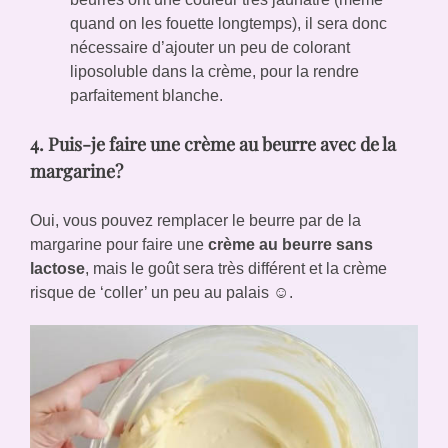
quand on les fouette longtemps), il sera donc
nécessaire d’ajouter un peu de colorant
liposoluble dans la crème, pour la rendre
parfaitement blanche.
4. Puis-je faire une crème au beurre avec de la
margarine?
Oui, vous pouvez remplacer le beurre par de la
margarine pour faire une
crème au beurre sans
lactose
, mais le goût sera très différent et la crème
risque de ‘coller’ un peu au palais ☺️.