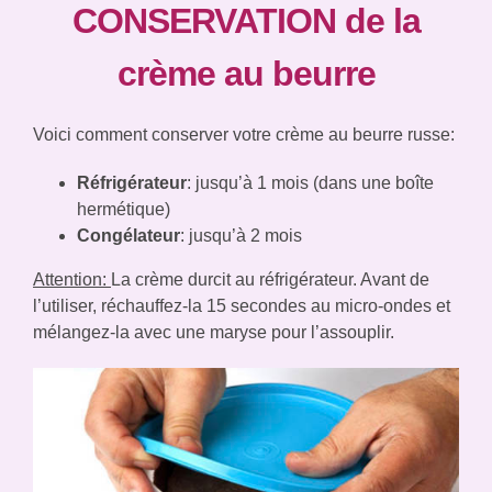
CONSERVATION de la
crème au beurre
Voici comment conserver votre crème au beurre russe:
Réfrigérateur
: jusqu’à 1 mois (dans une boîte
hermétique)
Congélateur
: jusqu’à 2 mois
Attention:
La crème durcit au réfrigérateur. Avant de
l’utiliser, réchauffez-la 15 secondes au micro-ondes et
mélangez-la avec une maryse pour l’assouplir.