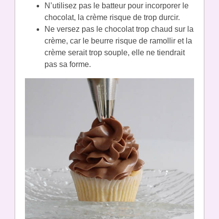
N’utilisez pas le batteur pour incorporer le
chocolat, la crème risque de trop durcir.
Ne versez pas le chocolat trop chaud sur la
crème, car le beurre risque de ramollir et la
crème serait trop souple, elle ne tiendrait
pas sa forme.