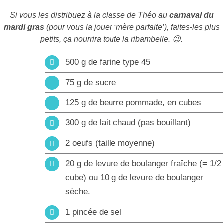
Si vous les distribuez à la classe de Théo au
carnaval du
mardi gras
(pour vous la jouer ‘mère parfaite’), faites-les plus
petits, ça nourrira toute la ribambelle. 😉.
500 g de farine type 45
75 g de sucre
125 g de beurre pommade, en cubes
300 g de lait chaud (pas bouillant)
2 oeufs (taille moyenne)
20 g de levure de boulanger fraîche (= 1/2
cube) ou 10 g de levure de boulanger
sèche.
1 pincée de sel