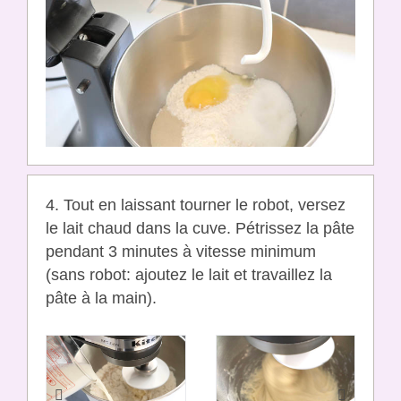
4. Tout en laissant tourner le robot, versez
le lait chaud dans la cuve. Pétrissez la pâte
pendant 3 minutes à vitesse minimum
(sans robot: ajoutez le lait et travaillez la
pâte à la main).