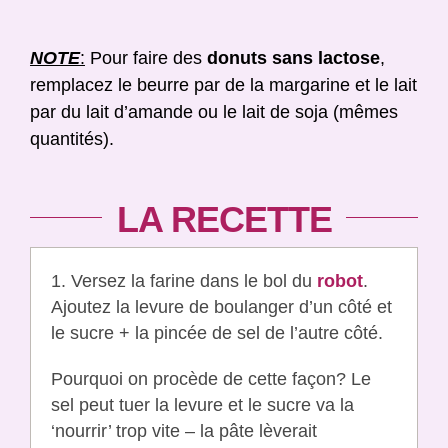
NOTE
:
Pour faire des
donuts
sans lactose
,
remplacez le beurre par de la margarine et le lait
par du lait d’amande ou le lait de soja (mêmes
quantités).
LA RECETTE
1. Versez la farine dans le bol du
robot
.
Ajoutez la levure de boulanger d’un côté et
le sucre + la pincée de sel de l’autre côté.
Pourquoi on procède de cette façon? Le
sel peut tuer la levure et le sucre va la
‘nourrir’ trop vite – la pâte lèverait