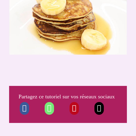
Partagez ce tutoriel sur vos réseaux
sociaux