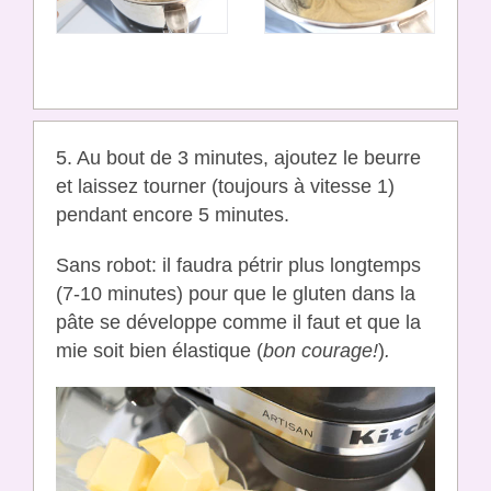
5. Au bout de 3 minutes, ajoutez le beurre
et laissez tourner (toujours à vitesse 1)
pendant encore 5 minutes.
Sans robot: il faudra pétrir plus longtemps
(7-10 minutes) pour que le gluten dans la
pâte se développe comme il faut et que la
mie soit bien élastique (
bon courage!
)
.