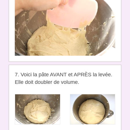
7. Voici la pâte AVANT et APRÈS la levée.
Elle doit doubler de volume.