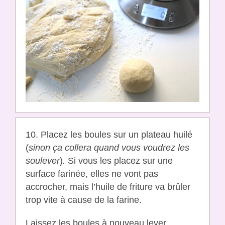
10. Placez les boules sur un plateau huilé
(
sinon ça collera quand vous voudrez les
soulever
)
.
Si vous les placez sur une
surface farinée, elles ne vont pas
accrocher, mais l’huile de friture va brûler
trop vite à cause de la farine.
Laissez les boules à nouveau lever