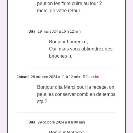
bonjour,
peut on les faire cuire au four ?
merci de votre retour
Dita
19 mai 2024 à 16 h 12 min
Bonjour Laurence,
Oui, mais vous obtiendrez des
brioches ;).
Jobard
28 octobre 2024 à 11 h 12 min
- Répondre
Bonjour dita Merci pour la recette, on
peut les conserver combien de temps
stp ?
Dita
29 octobre 2024 à 8 h 00 min