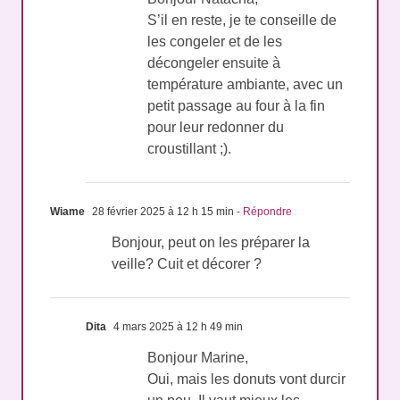
Bonjour Natacha,
S’il en reste, je te conseille de
les congeler et de les
décongeler ensuite à
température ambiante, avec un
petit passage au four à la fin
pour leur redonner du
croustillant ;).
Wiame
28 février 2025 à 12 h 15 min
- Répondre
Bonjour, peut on les préparer la
veille? Cuit et décorer ?
Dita
4 mars 2025 à 12 h 49 min
Bonjour Marine,