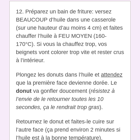
12. Préparez un bain de friture: versez
BEAUCOUP d’huile dans une casserole
(sur une hauteur d’au moins 4 cm) et faites
chauffer l’huile à FEU MOYEN (160-
170°C). Si vous la chauffez trop, vos
beignets vont colorer trop vite et rester crus
à l’intérieur.
Plongez les donuts dans l’huile et
attendez
que la première face devienne dorée. Le
donut
va gonfler doucement (
résistez à
l’envie de le retourner toutes les 10
secondes, ça le rendrait trop gras
).
Retournez le donut et faites-le cuire sur
l’autre face (ça prend environ 2 minutes si
l’huile est à la bonne température).