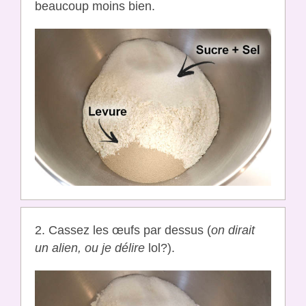
beaucoup moins bien.
2. Cassez les œufs par dessus (
on dirait
un alien, ou je délire
lol?).