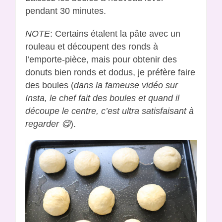
pendant 30 minutes.
NOTE
: Certains étalent la pâte avec un
rouleau et découpent des ronds à
l’emporte-pièce, mais pour obtenir des
donuts bien ronds et dodus, je préfère faire
des boules (
dans la fameuse vidéo sur
Insta, le chef fait des boules et quand il
découpe le centre, c’est ultra satisfaisant à
regarder 😋
).