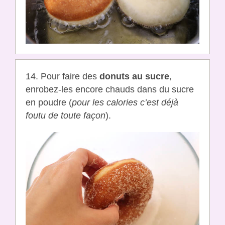
14. Pour faire des
donuts au sucre
,
enrobez-les encore chauds dans du sucre
en poudre (
pour les calories c’est déjà
foutu de toute façon
).