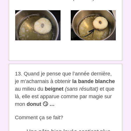
13. Quand je pense que l’année dernière,
je m’acharnais à obtenir
la bande blanche
au milieu du
beignet
(sans résultat)
et que
là, elle est apparue comme par magie sur
mon
donut 🙄 …
Comment ça se fait?