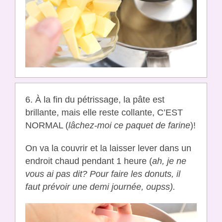
6. À la fin du pétrissage, la pâte est
brillante, mais elle reste collante, C’EST
NORMAL (
lâchez-moi ce paquet de farine
)!
On va la couvrir et la laisser lever dans un
endroit chaud pendant 1 heure (
ah, je ne
vous ai pas dit? Pour faire les donuts, il
faut prévoir une demi journée, oupss).