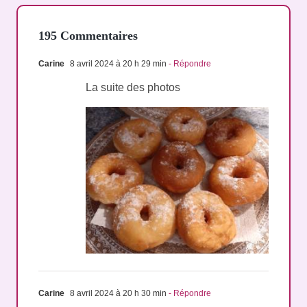
195 Commentaires
Carine
8 avril 2024 à 20 h 29 min
- Répondre
La suite des photos