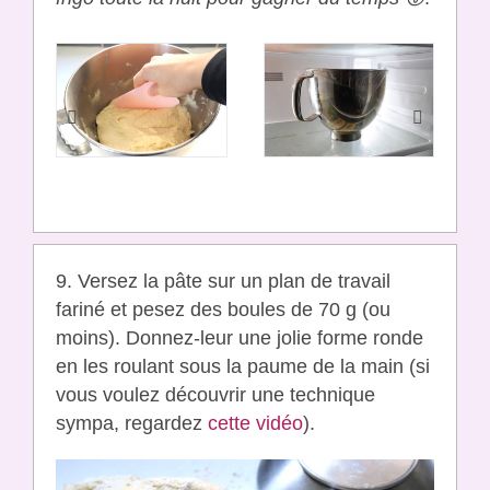
9. Versez la pâte sur un plan de travail
fariné et pesez des boules de 70 g (ou
moins). Donnez-leur une jolie forme ronde
en les roulant sous la paume de la main (si
vous voulez découvrir une technique
sympa, regardez
cette vidéo
).