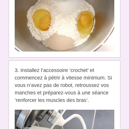
3. Installez l’accessoire ‘crochet’ et
commencez à pétrir à vitesse minimum. Si
vous n’avez pas de robot, retroussez vos
manches et préparez-vous à une séance
‘renforcer les muscles des bras’.