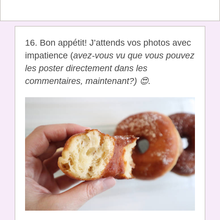
16. Bon appétit! J’attends vos photos avec
impatience (
avez-vous vu que vous pouvez
les poster directement dans les
commentaires, maintenant?) 😍.