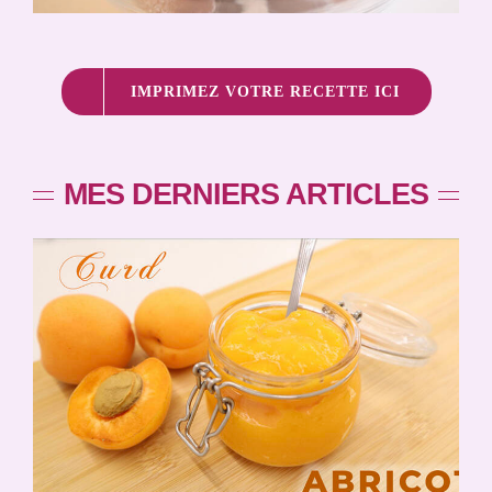
IMPRIMEZ VOTRE RECETTE ICI
MES DERNIERS ARTICLES