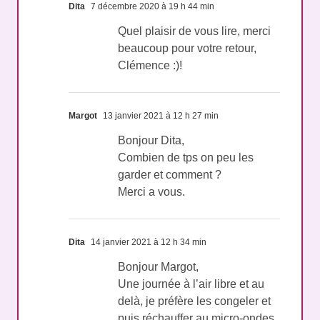
Dita
7 décembre 2020 à 19 h 44 min
Quel plaisir de vous lire, merci
beaucoup pour votre retour,
Clémence :)!
Margot
13 janvier 2021 à 12 h 27 min
Bonjour Dita,
Combien de tps on peu les
garder et comment ?
Merci a vous.
Dita
14 janvier 2021 à 12 h 34 min
Bonjour Margot,
Une journée à l’air libre et au
delà, je préfère les congeler et
puis réchauffer au micro-ondes,