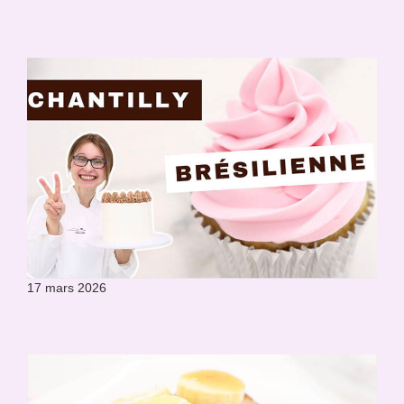
17 mars 2026