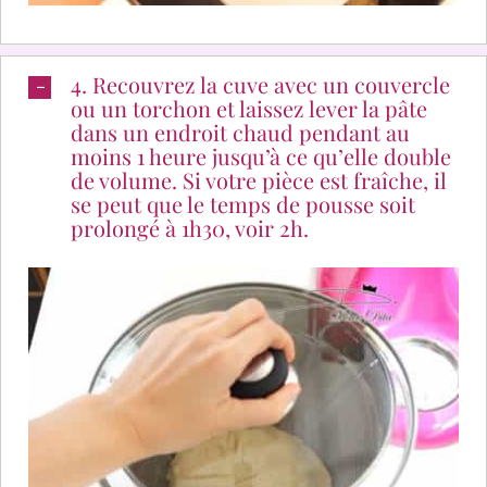
4. Recouvrez la cuve avec un couvercle
ou un torchon et laissez lever la pâte
dans un endroit chaud pendant au
moins 1 heure jusqu’à ce qu’elle double
de volume. Si votre pièce est fraîche, il
se peut que le temps de pousse soit
prolongé à 1h30, voir 2h.