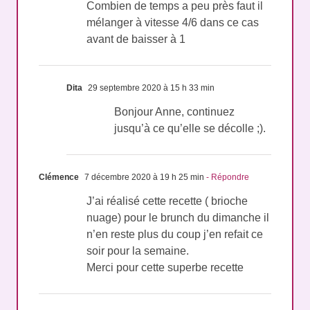
Combien de temps a peu près faut il
mélanger à vitesse 4/6 dans ce cas
avant de baisser à 1
Dita
29 septembre 2020 à 15 h 33 min
Bonjour Anne, continuez
jusqu’à ce qu’elle se décolle ;).
Clémence
7 décembre 2020 à 19 h 25 min
- Répondre
J’ai réalisé cette recette ( brioche
nuage) pour le brunch du dimanche il
n’en reste plus du coup j’en refait ce
soir pour la semaine.
Merci pour cette superbe recette