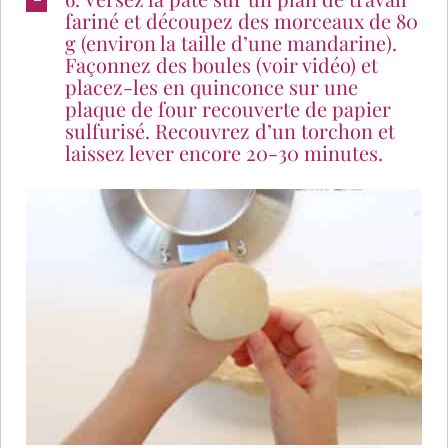
fariné et découpez des morceaux de 80
g (environ la taille d’une mandarine).
Façonnez des boules (voir vidéo) et
placez-les en quinconce sur une
plaque de four recouverte de papier
sulfurisé. Recouvrez d’un torchon et
laissez lever encore 20-30 minutes.