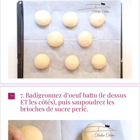
7. Badigeonnez d’oeuf battu (le dessus
ET les côtés), puis saupoudrez les
brioches de sucre perlé.