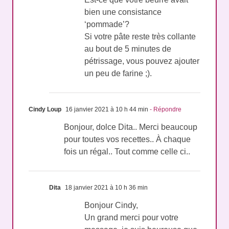
bien une consistance
‘pommade’?
Si votre pâte reste très collante
au bout de 5 minutes de
pétrissage, vous pouvez ajouter
un peu de farine ;).
Cindy Loup
16 janvier 2021 à 10 h 44 min
- Répondre
Bonjour, dolce Dita.. Merci beaucoup
pour toutes vos recettes.. À chaque
fois un régal.. Tout comme celle ci..
Dita
18 janvier 2021 à 10 h 36 min
Bonjour Cindy,
Un grand merci pour votre