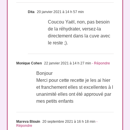
Dita
20 janvier 2021 à 14 h 57 min
Coucou Yaël, non, pas besoin
de la réhydrater, versez-la
directement dans la cuve avec
le reste ;).
Monique Cohen
22 janvier 2021 à 14 h 27 min
- Répondre
Bonjour
Merci pour cette recette je les ai hier
et franchement elles st excellentes à l
unanimité elles ont été approuvé par
mes petits enfants
Mareva Blouin
20 septembre 2021 à 16 h 18 min
-
Répondre