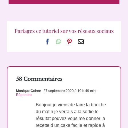
Partagez ce tutoriel sur vos réseaux sociaux
Facebook
WhatsApp
Pinterest
Email
58 Commentaires
Monique Cohen
27 septembre 2020 à 10 h 49 min
-
Répondre
Bonjour je viens de faire la brioche
du matin je verrais a la sortie le
résultat pouvez vous me donner la
recette d un cake facile et rapide à