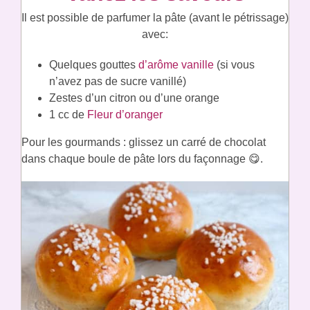
Il est possible de parfumer la pâte (avant le pétrissage)
avec:
Quelques gouttes
d’arôme vanille
(si vous
n’avez pas de sucre vanillé)
Zestes d’un citron ou d’une orange
1 cc de
Fleur d’oranger
Pour les gourmands : glissez un carré de chocolat
dans chaque boule de pâte lors du façonnage 😋.