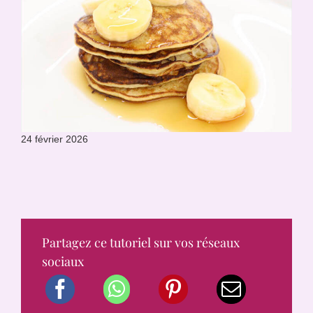
24 février 2026
Partagez ce tutoriel sur vos réseaux
sociaux