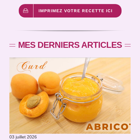
IMPRIMEZ VOTRE RECETTE ICI
MES DERNIERS ARTICLES
03 juillet 2026