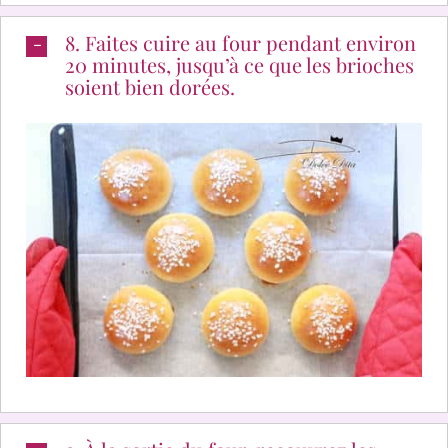
8. Faites cuire au four pendant environ
20 minutes, jusqu’à ce que les brioches
soient bien dorées.