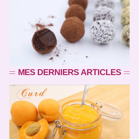
MES DERNIERS ARTICLES