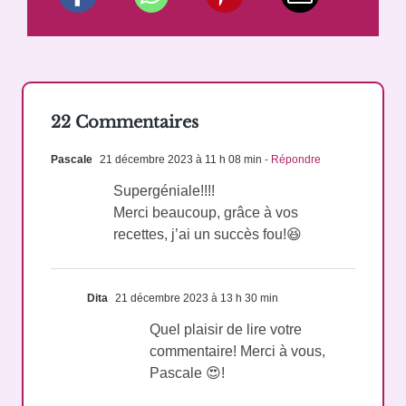
22 Commentaires
Pascale
21 décembre 2023 à 11 h 08 min
- Répondre
Supergéniale!!!!
Merci beaucoup, grâce à vos
recettes, j’ai un succès fou!😆
Dita
21 décembre 2023 à 13 h 30 min
Quel plaisir de lire votre
commentaire! Merci à vous,
Pascale 😍!