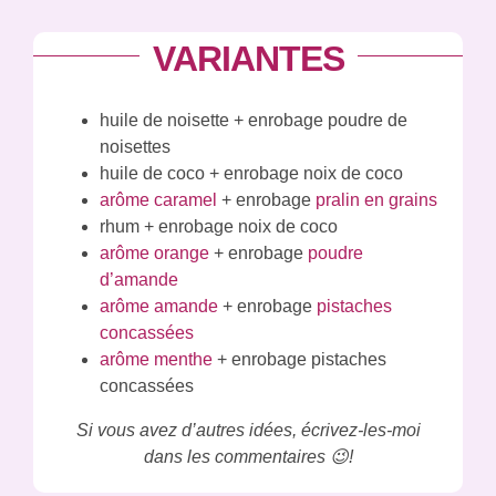
VARIANTES
huile de noisette + enrobage poudre de
noisettes
huile de coco + enrobage noix de coco
arôme caramel
+ enrobage
pralin en grains
rhum + enrobage noix de coco
arôme orange
+ enrobage
poudre
d’amande
arôme amande
+ enrobage
pistaches
concassées
arôme menthe
+ enrobage pistaches
concassées
Si vous avez d’autres idées, écrivez-les-moi
dans les commentaires 😉!