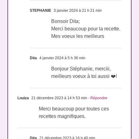
STEPHANIE
3 janvier 2024 à 21 h 21 min
Bonsoir Dita;
Merci beaucoup pour la recette.
Mes voeux les meilleurs
Dita
4 janvier 2024 à 5 h 36 min
Bonjour Stéphanie, merciii,
meilleurs voeux à toi aussi ❤️!
Louiza
21 décembre 2023 à 14 h 53 min
- Répondre
Merci beaucoup pour toutes ces
recettes magnifiques.
Dita
21 décembre 2023 à 16 h 40 min