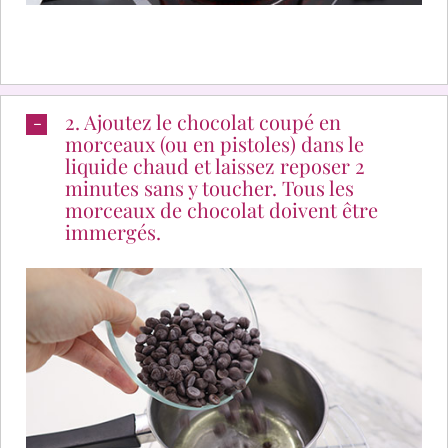
2. Ajoutez le chocolat coupé en
morceaux (ou en pistoles) dans le
liquide chaud et laissez reposer 2
minutes sans y toucher. Tous les
morceaux de chocolat doivent être
immergés.