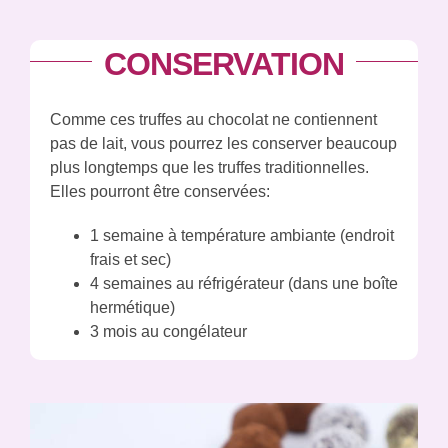
CONSERVATION
Comme ces truffes au chocolat ne contiennent
pas de lait, vous pourrez les conserver beaucoup
plus longtemps que les truffes traditionnelles.
Elles pourront être conservées:
1 semaine à température ambiante (endroit
frais et sec)
4 semaines au réfrigérateur (dans une boîte
hermétique)
3 mois au congélateur