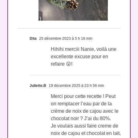
Dita
25 décembre 2023 à 5 h 16 min
Hihihi merciii Nanie, voilà une
excellente excuse pour en
refaire 😜!
Juliette.B
19 décembre 2025 à 23 h 56 min
Merci pour cette recette ! Peut
on remplacer l’eau par de la
crème de noix de cajou avec le
chocolat noir ? J’ai du 80%.
Je voulais aussi faire creme de
noix de cajou et chocolat en lait,