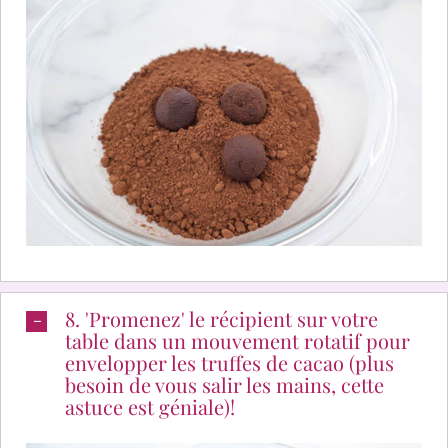
8. 'Promenez' le récipient sur votre
table dans un mouvement rotatif pour
envelopper les truffes de cacao (plus
besoin de vous salir les mains, cette
astuce est géniale)!