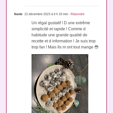
Nanie
22 décembre 2023 à 6 h 33 min
- Répondre
Un régal gustatif ! D une extrême
simplicité et rapide ! Comme d
habitude une grande qualité de
recette et d information ! Je suis trop
trop fan ! Mais Ils m ont tout mange 😳