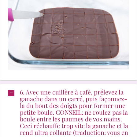
6. Avec une cuillère à café, prélevez la
ganache dans un carré, puis façonnez-
la du bout des doigts pour former une
petite boule. CONSEIL: ne roulez pas la
boule entre les paumes de vos mains.
Ceci réchauffe trop vite la ganache et la
rend ultra collante (traduction: vous en