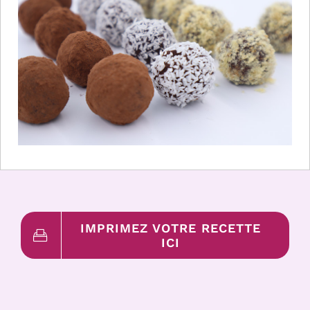
IMPRIMEZ VOTRE RECETTE
ICI