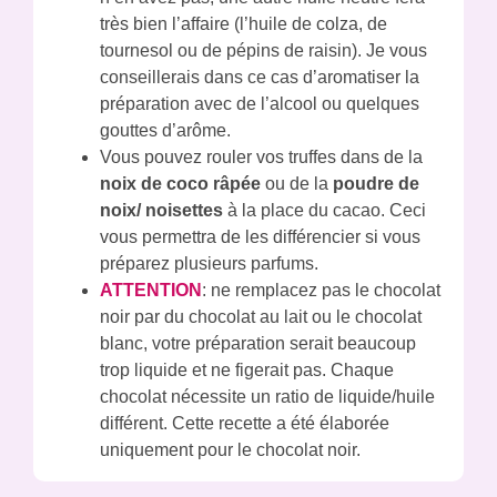
très bien l’affaire (l’huile de colza, de
tournesol ou de pépins de raisin). Je vous
conseillerais dans ce cas d’aromatiser la
préparation avec de l’alcool ou quelques
gouttes d’arôme.
Vous pouvez rouler vos truffes dans de la
noix de coco râpée
ou de la
poudre de
noix/ noisettes
à la place du cacao. Ceci
vous permettra de les différencier si vous
préparez plusieurs parfums.
ATTENTION
: ne remplacez pas le chocolat
noir par du chocolat au lait ou le chocolat
blanc, votre préparation serait beaucoup
trop liquide et ne figerait pas. Chaque
chocolat nécessite un ratio de liquide/huile
différent. Cette recette a été élaborée
uniquement pour le chocolat noir.