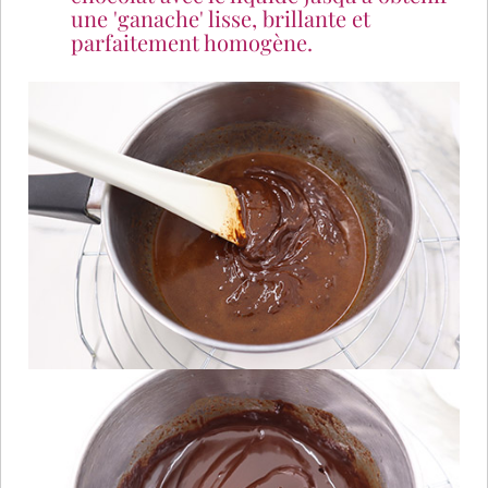
une 'ganache' lisse, brillante et
parfaitement homogène.