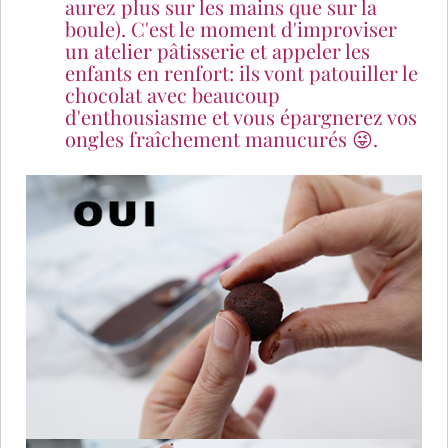
aurez plus sur les mains que sur la
boule). C'est le moment d'improviser
un atelier pâtisserie et appeler les
enfants en renfort: ils vont patouiller le
chocolat avec beaucoup
d'enthousiasme et vous épargnerez vos
ongles fraîchement manucurés 😜.