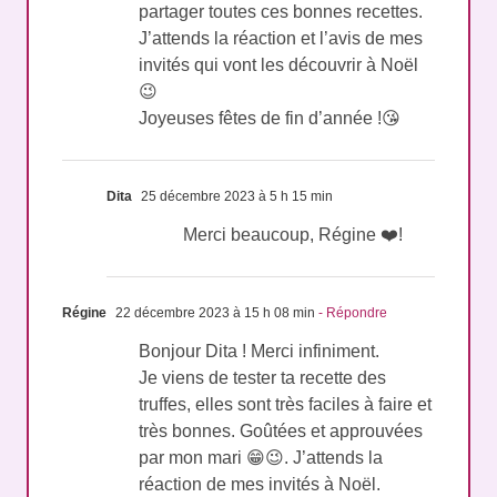
partager toutes ces bonnes recettes.
J’attends la réaction et l’avis de mes
invités qui vont les découvrir à Noël
😉
Joyeuses fêtes de fin d’année !😘
Dita
25 décembre 2023 à 5 h 15 min
Merci beaucoup, Régine ❤️!
Régine
22 décembre 2023 à 15 h 08 min
- Répondre
Bonjour Dita ! Merci infiniment.
Je viens de tester ta recette des
truffes, elles sont très faciles à faire et
très bonnes. Goûtées et approuvées
par mon mari 😁😉. J’attends la
réaction de mes invités à Noël.