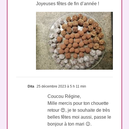
Joyeuses fêtes de fin d’année !
Dita
25 décembre 2023 à 5 h 11 min
Coucou Régine,
Mille mercis pour ton chouette
retour 😍, je te souhaite de très
belles fêtes moi aussi, passe le
bonjour à ton mari 😉.