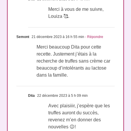
Merci à vous de me suivre,
Louiza 🥰.
Semont
21 décembre 2023 à 16 h 55 min
- Répondre
Merci beaucoup Dita pour cette
recette. Justement j’étais à la
recherche de truffes sans crème car
beaucoup d’intolérants au lactose
dans la famille.
Dita
22 décembre 2023 à 5 h 09 min
Avec plaisiiir, j’espère que les
truffes auront du succès,
revenez m’en donner des
nouvelles 😉!