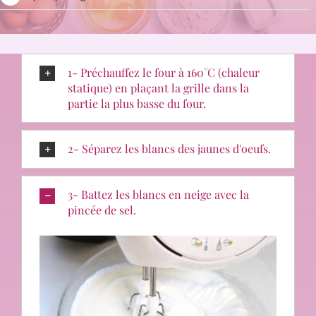
1- Préchauffez le four à 160°C (chaleur
statique) en plaçant la grille dans la
partie la plus basse du four.
2- Séparez les blancs des jaunes d'oeufs.
3- Battez les blancs en neige avec la
pincée de sel.