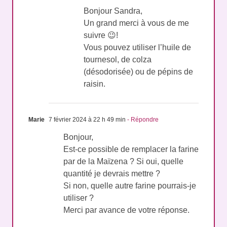
Bonjour Sandra,
Un grand merci à vous de me
suivre 😉!
Vous pouvez utiliser l’huile de
tournesol, de colza
(désodorisée) ou de pépins de
raisin.
Marie
7 février 2024 à 22 h 49 min
- Répondre
Bonjour,
Est-ce possible de remplacer la farine
par de la Maïzena ? Si oui, quelle
quantité je devrais mettre ?
Si non, quelle autre farine pourrais-je
utiliser ?
Merci par avance de votre réponse.