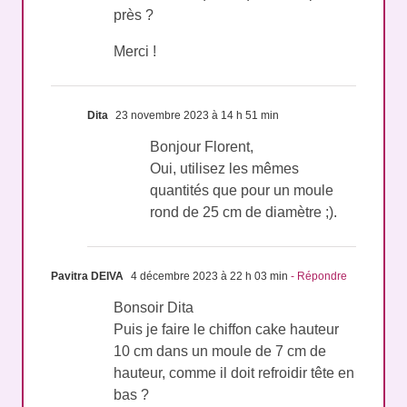
près ?
Merci !
Dita
23 novembre 2023 à 14 h 51 min
Bonjour Florent,
Oui, utilisez les mêmes
quantités que pour un moule
rond de 25 cm de diamètre ;).
Pavitra DEIVA
4 décembre 2023 à 22 h 03 min
- Répondre
Bonsoir Dita
Puis je faire le chiffon cake hauteur
10 cm dans un moule de 7 cm de
hauteur, comme il doit refroidir tête en
bas ?