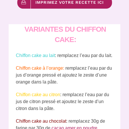
IMPRIMEZ VOTRE RECETTE ICI
VARIANTES DU CHIFFON
CAKE:
Chiffon cake au lait
: remplacez l’eau par du lait.
Chiffon cake à l’orange:
remplacez l’eau par du
jus d’orange pressé et ajoutez le zeste d’une
orange dans la pâte.
Chiffon cake au citron
: remplacez l’eau par du
jus de citron pressé et ajoutez le zeste d’un
citron dans la pâte.
Chiffon cake au chocolat
: remplacez 30g de
farine par 30g de
cacao amer en poudre
.