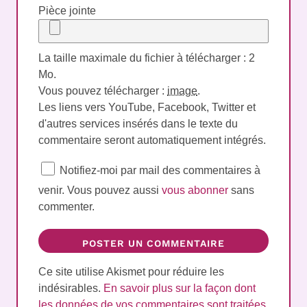
Pièce jointe
La taille maximale du fichier à télécharger : 2
Mo.
Vous pouvez télécharger :
image
.
Les liens vers YouTube, Facebook, Twitter et
d'autres services insérés dans le texte du
commentaire seront automatiquement intégrés.
Notifiez-moi par mail des commentaires à
venir. Vous pouvez aussi
vous abonner
sans
commenter.
Ce site utilise Akismet pour réduire les
indésirables.
En savoir plus sur la façon dont
les données de vos commentaires sont traitées
.