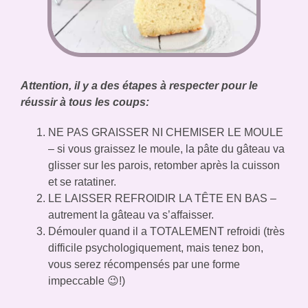
Attention, il y a des étapes à respecter pour le
réussir à tous les coups:
NE PAS GRAISSER NI CHEMISER LE MOULE
– si vous graissez le moule, la pâte du gâteau va
glisser sur les parois, retomber après la cuisson
et se ratatiner.
LE LAISSER REFROIDIR LA TÊTE EN BAS –
autrement la gâteau va s’affaisser.
Démouler quand il a TOTALEMENT refroidi (très
difficile psychologiquement, mais tenez bon,
vous serez récompensés par une forme
impeccable 😉!)