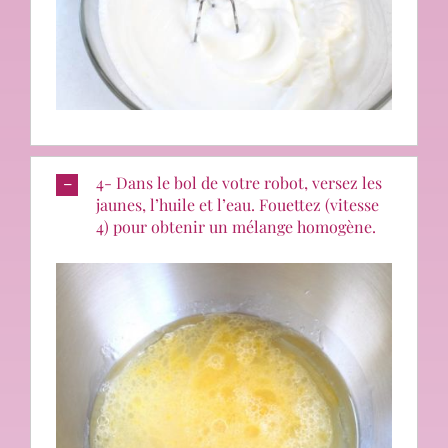
4- Dans le bol de votre robot, versez les
jaunes, l’huile et l’eau. Fouettez (vitesse
4) pour obtenir un mélange homogène.