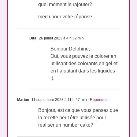
quel moment le rajouter?
merci pour votre réponse
Dita
26 juillet 2023 à 4 h 52 min
Bonjour Delphine,
Oui, vous pouvez le colorer en
utilisant des colorants en gel et
en l’ajoutant dans les liquides
;).
Marion
11 septembre 2023 à 11 h 47 min
- Répondre
Bonjour, est ce que vous pensez que
la recette peut être utilisée pour
réaliser un number cake?