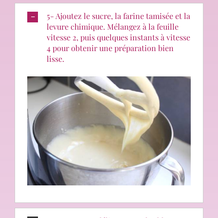
5- Ajoutez le sucre, la farine tamisée et la
levure chimique. Mélangez à la feuille
vitesse 2, puis quelques instants à vitesse
4 pour obtenir une préparation bien
lisse.