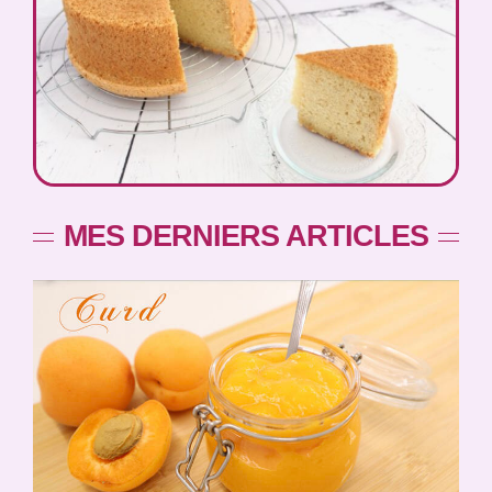
MES DERNIERS ARTICLES