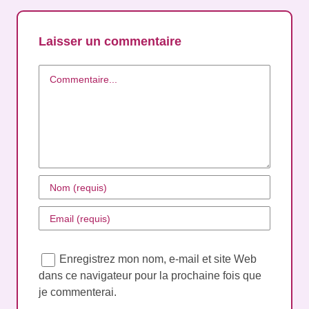
Laisser un commentaire
Commentaire
Enregistrez mon nom, e-mail et site Web
dans ce navigateur pour la prochaine fois que
je commenterai.