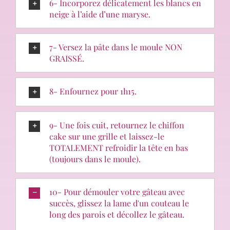
6- Incorporez délicatement les blancs en
neige à l’aide d’une maryse.
7- Versez la pâte dans le moule NON
GRAISSÉ.
8- Enfournez pour 1h15.
9- Une fois cuit, retournez le chiffon
cake sur une grille et laissez-le
TOTALEMENT refroidir la tête en bas
(toujours dans le moule).
10- Pour démouler votre gâteau avec
succès, glissez la lame d'un couteau le
long des parois et décollez le gâteau.