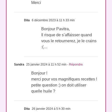
Merci
Dita
6 décembre 2023 à 11 h 33 min
Bonjour Pavitra,
Il risque de s’affaisser quand
vous le retournerez, je le crains
:(…
Sandra
25 janvier 2024 à 11 h 52 min
- Répondre
Bonjour !
merci pour vos magnifiques recettes !
petite question :) on doit utiliser
quelle huile ?
Dita
26 janvier 2024 à 5 h 30 min