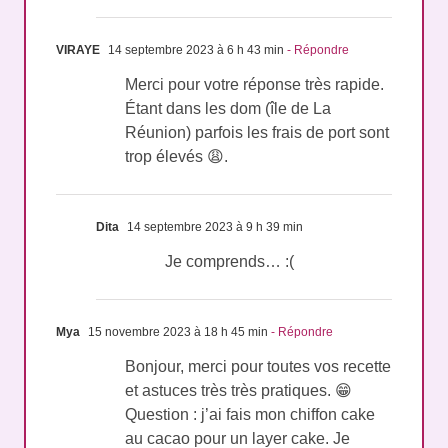
VIRAYE
14 septembre 2023 à 6 h 43 min
- Répondre
Merci pour votre réponse très rapide.
Étant dans les dom (île de La
Réunion) parfois les frais de port sont
trop élevés 😩.
Dita
14 septembre 2023 à 9 h 39 min
Je comprends… :(
Mya
15 novembre 2023 à 18 h 45 min
- Répondre
Bonjour, merci pour toutes vos recette
et astuces très très pratiques. 😁
Question : j’ai fais mon chiffon cake
au cacao pour un layer cake. Je