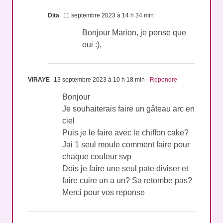
Dita
11 septembre 2023 à 14 h 34 min
Bonjour Marion, je pense que
oui :).
VIRAYE
13 septembre 2023 à 10 h 18 min
- Répondre
Bonjour
Je souhaiterais faire un gâteau arc en
ciel
Puis je le faire avec le chiffon cake?
Jai 1 seul moule comment faire pour
chaque couleur svp
Dois je faire une seul pate diviser et
faire cuire un a un? Sa retombe pas?
Merci pour vos reponse