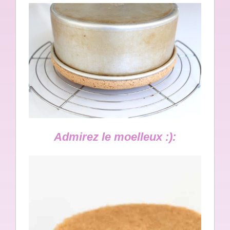
Admirez le moelleux :):