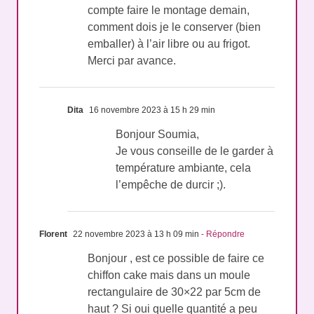
compte faire le montage demain,
comment dois je le conserver (bien
emballer) à l’air libre ou au frigot.
Merci par avance.
Dita
16 novembre 2023 à 15 h 29 min
Bonjour Soumia,
Je vous conseille de le garder à
température ambiante, cela
l’empêche de durcir ;).
Florent
22 novembre 2023 à 13 h 09 min
- Répondre
Bonjour , est ce possible de faire ce
chiffon cake mais dans un moule
rectangulaire de 30×22 par 5cm de
haut ? Si oui quelle quantité a peu