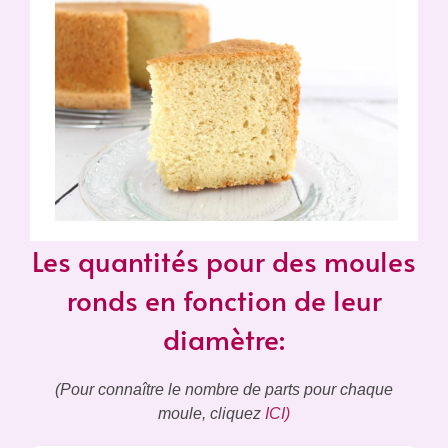
Les quantités pour des moules
ronds en fonction de leur
diamètre:
(Pour connaître le nombre de parts pour chaque
moule, cliquez
ICI)