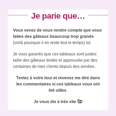
Je parie que…
Vous venez de vous rendre compte que vous
faites des gâteaux beaucoup trop grands
(voilà pourquoi il en reste tout le temps) lol.
Je vous garantis que ces tableaux sont justes:
taille des gâteaux testée et approuvée par des
centaines de mes clients depuis des années.
Testez à votre tour et revenez me dire dans
les commentaires si ces tableaux vous ont
été utiles.
Je vous dis à très vite 🥰!