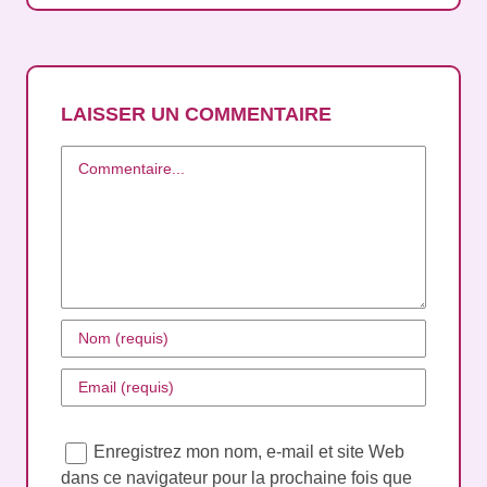
LAISSER UN COMMENTAIRE
Commentaire
Enregistrez mon nom, e-mail et site Web
dans ce navigateur pour la prochaine fois que