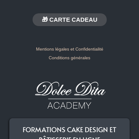
🎁 CARTE CADEAU
Mentions légales et Confidentialité
Conditions générales
FORMATIONS CAKE DESIGN ET