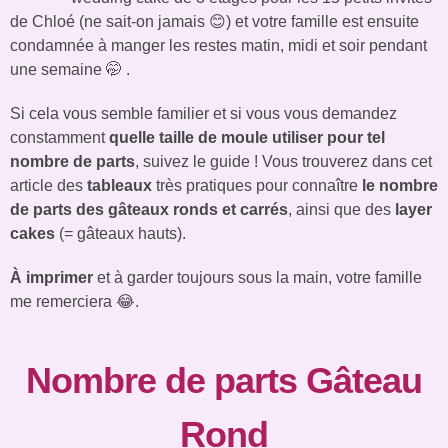
de Chloé (ne sait-on jamais 😊) et votre famille est ensuite
condamnée à manger les restes matin, midi et soir pendant
une semaine 🤭 .
Si cela vous semble familier et si vous vous demandez
constamment
quelle taille de moule utiliser pour tel
nombre de parts
, suivez le guide !
Vous trouverez dans cet
article des
tableaux
très pratiques pour connaître
le nombre
de parts des gâteaux ronds et carrés
, ainsi que des
layer
cakes
(= gâteaux hauts).
À imprimer
et à garder toujours sous la main, votre famille
me remerciera 😂.
Nombre de parts Gâteau
Rond