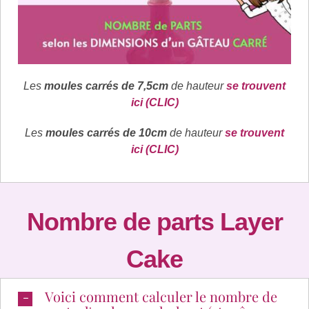
Les
moules carrés de 7,5cm
de hauteur
se trouvent
ici (CLIC)
Les
moules carrés de 10cm
de hauteur
se trouvent
ici (CLIC)
Nombre de parts Layer
Cake
Voici comment calculer le nombre de