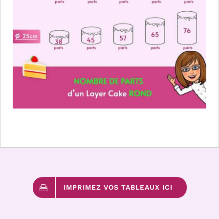
IMPRIMEZ VOS TABLEAUX ICI