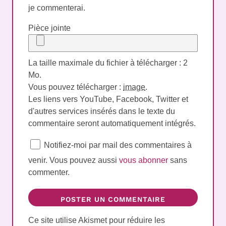
je commenterai.
Pièce jointe
La taille maximale du fichier à télécharger : 2
Mo.
Vous pouvez télécharger :
image
.
Les liens vers YouTube, Facebook, Twitter et
d'autres services insérés dans le texte du
commentaire seront automatiquement intégrés.
Notifiez-moi par mail des commentaires à
venir. Vous pouvez aussi
vous abonner
sans
commenter.
Ce site utilise Akismet pour réduire les