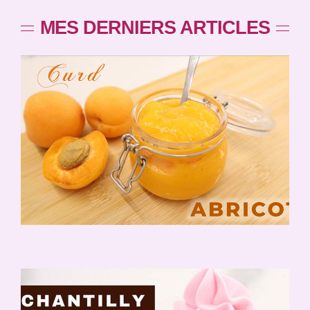
MES DERNIERS ARTICLES