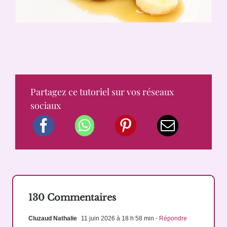
Partagez ce tutoriel sur vos réseaux
sociaux
130 Commentaires
Cluzaud Nathalie
11 juin 2026 à 18 h 58 min
- Répondre