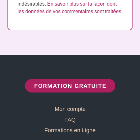
indésirables.
En savoir plus sur la façon dont
les données de vos commentaires sont traitées
.
FORMATION GRATUITE
Mon compte
FAQ
Formations en Ligne