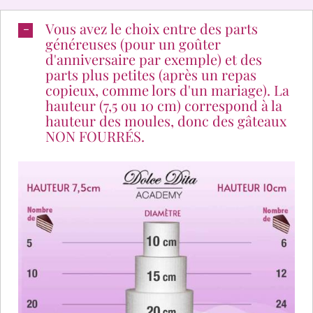
Vous avez le choix entre des parts
généreuses (pour un goûter
d'anniversaire par exemple) et des
parts plus petites (après un repas
copieux, comme lors d'un mariage). La
hauteur (7,5 ou 10 cm) correspond à la
hauteur des moules, donc des gâteaux
NON FOURRÉS.