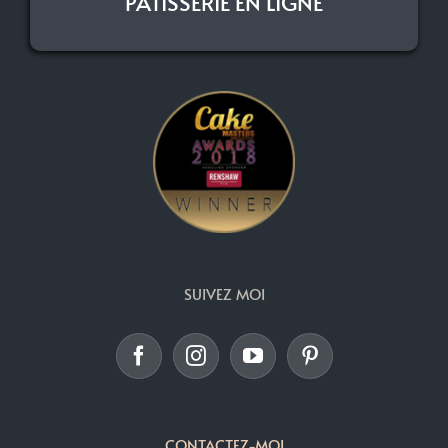
PÂTISSERIE EN LIGNE
SUIVEZ MOI
CONTACTEZ-MOI