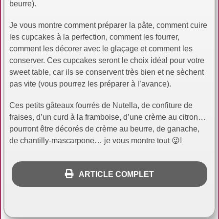
beurre).
Je vous montre comment préparer la pâte, comment cuire
les cupcakes à la perfection, comment les fourrer,
comment les décorer avec le glaçage et comment les
conserver. Ces cupcakes seront le choix idéal pour votre
sweet table, car ils se conservent très bien et ne sèchent
pas vite (vous pourrez les préparer à l’avance).
Ces petits gâteaux fourrés de Nutella, de confiture de
fraises, d’un curd à la framboise, d’une crème au citron…
pourront être décorés de crème au beurre, de ganache,
de chantilly-mascarpone… je vous montre tout 😜!
ARTICLE COMPLET