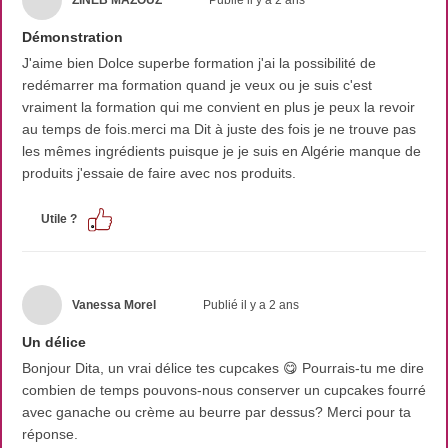
Démonstration
J'aime bien Dolce superbe formation j'ai la possibilité de
redémarrer ma formation quand je veux ou je suis c'est
vraiment la formation qui me convient en plus je peux la revoir
au temps de fois.merci ma Dit à juste des fois je ne trouve pas
les mêmes ingrédients puisque je je suis en Algérie manque de
produits j'essaie de faire avec nos produits.
Utile ?
Vanessa Morel
Publié il y a 2 ans
Un délice
Bonjour Dita, un vrai délice tes cupcakes 😋 Pourrais-tu me dire
combien de temps pouvons-nous conserver un cupcakes fourré
avec ganache ou crème au beurre par dessus? Merci pour ta
réponse.