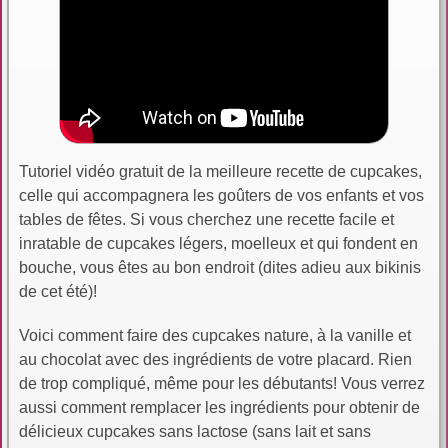
Tutoriel vidéo gratuit de la meilleure recette de cupcakes,
celle qui accompagnera les goûters de vos enfants et vos
tables de fêtes. Si vous cherchez une recette facile et
inratable de cupcakes légers, moelleux et qui fondent en
bouche, vous êtes au bon endroit (dites adieu aux bikinis
de cet été)!
Voici comment faire des cupcakes nature, à la vanille et
au chocolat avec des ingrédients de votre placard. Rien
de trop compliqué, même pour les débutants! Vous verrez
aussi comment remplacer les ingrédients pour obtenir de
délicieux cupcakes sans lactose (sans lait et sans