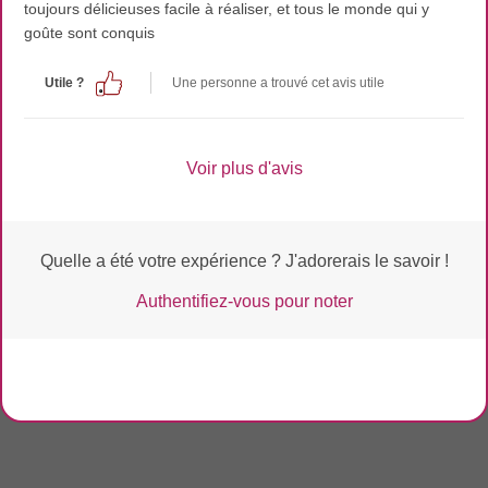
toujours délicieuses facile à réaliser, et tous le monde qui y
goûte sont conquis
Utile ?
Une personne a trouvé cet avis utile
Voir plus d'avis
Quelle a été votre expérience ? J'adorerais le savoir !
Authentifiez-vous pour noter