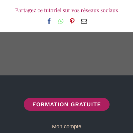
Partagez ce tutoriel sur vos réseaux sociaux
Facebook
WhatsApp
Pinterest
Email
FORMATION GRATUITE
Mon compte