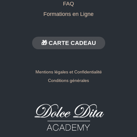
FAQ
Formations en Ligne
🎁 CARTE CADEAU
Mentions légales et Confidentialité
Conditions générales