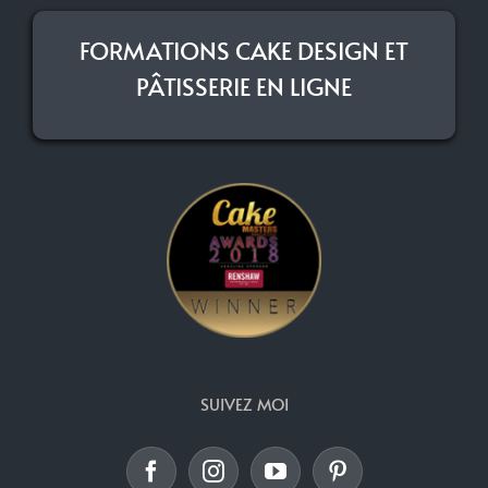
FORMATIONS CAKE DESIGN ET
PÂTISSERIE EN LIGNE
SUIVEZ MOI