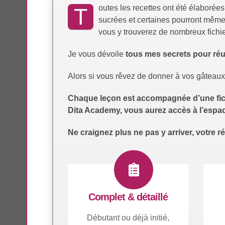
outes les recettes ont été élaborées
T
sucrées et certaines pourront même 
vous y trouverez de nombreux fichie
Je vous dévoile
tous mes secrets pour réu
Alors si vous rêvez de donner à vos gâteaux 
Chaque leçon est accompagnée d’une fiche 
Dita Academy, vous aurez accès à l’esp
Ne craignez plus ne pas y arriver, votre r
Complet & détaillé
Débutant ou déjà initié,