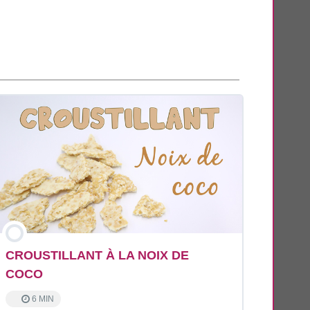
CROUSTILLANT À LA NOIX DE
COCO
6 MIN