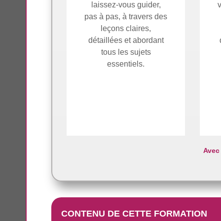
laissez-vous guider,
pas à pas, à travers des
leçons claires,
détaillées et abordant
tous les sujets
essentiels.
Avec 
CONTENU DE CETTE FORMATION