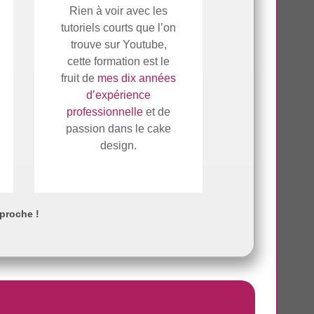
Rien à voir avec les
tutoriels courts que l’on
trouve sur Youtube,
cette formation est le
fruit de
mes dix années
d’expérience
professionnelle
et de
passion dans le cake
design.
 proche !