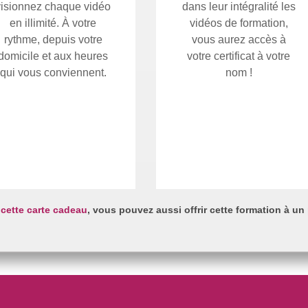
visionnez chaque vidéo
dans leur intégralité les
en illimité. À votre
vidéos de formation,
rythme, depuis votre
vous aurez accès à
domicile et aux heures
votre certificat à votre
qui vous conviennent.
nom !
cette carte cadeau
, vous pouvez aussi offrir cette formation à un