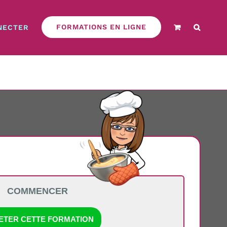
FORMATIONS EN LIGNE
NECTER
COMMENCER
ETER CETTE FORMATION