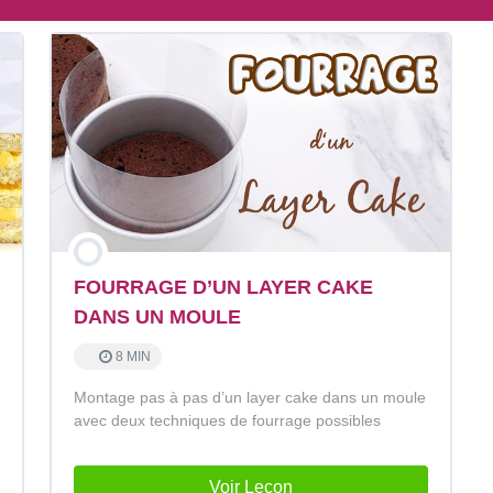
FOURRAGE D’UN LAYER CAKE
DANS UN MOULE
8 MIN
Montage pas à pas d’un layer cake dans un moule
avec deux techniques de fourrage possibles
Voir Leçon