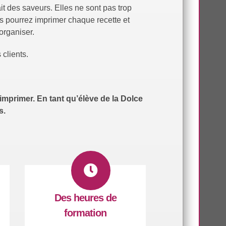
it des saveurs. Elles ne sont pas trop
us pourrez imprimer chaque recette et
organiser.
clients.
imprimer. En tant qu’élève de la Dolce
s.
Des heures de
formation