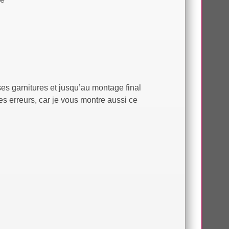
ses garnitures et jusqu’au montage final
 erreurs, car je vous montre aussi ce