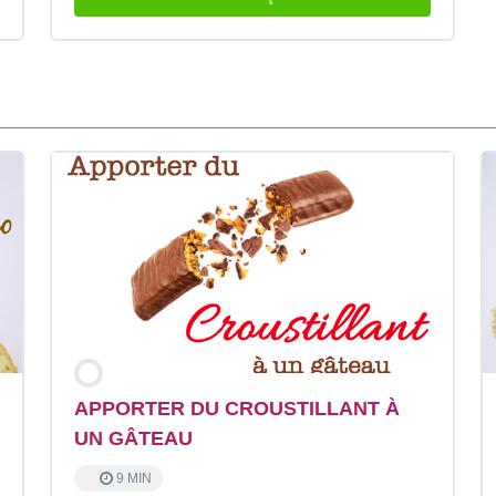
APPORTER DU CROUSTILLANT À
UN GÂTEAU
9 MIN