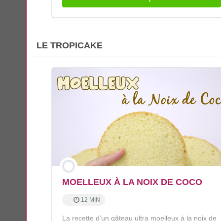
LE TROPICAKE
MOELLEUX À LA NOIX DE COCO
12 MIN
La recette d’un gâteau ultra moelleux à la noix de