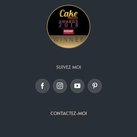
SUIVEZ MOI
CONTACTEZ-MOI