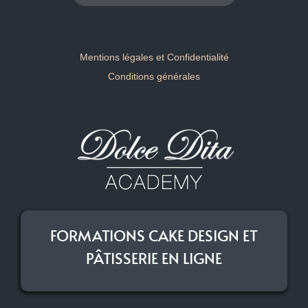
Mentions légales et Confidentialité
Conditions générales
FORMATIONS CAKE DESIGN ET
PÂTISSERIE EN LIGNE