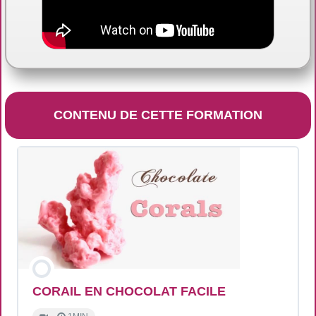
CONTENU DE CETTE FORMATION
CORAIL EN CHOCOLAT FACILE