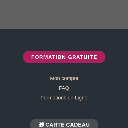
FORMATION GRATUITE
Mon compte
FAQ
Formations en Ligne
🎁 CARTE CADEAU