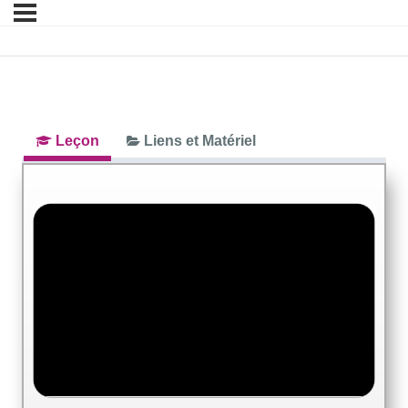
Leçon
Liens et Matériel