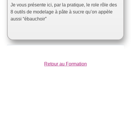
Je vous présente ici, par la pratique, le role rôle des
8 outils de modelage à pâte à sucre qu’on appèle
aussi “ébauchoir”
Retour au Formation